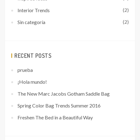
(2)
Interior Trends
(2)
Sin categoría
RECENT POSTS
prueba
¡Hola mundo!
The New Marc Jacobs Gotham Saddle Bag
Spring Color Bag Trends Summer 2016
Freshen The Bed in a Beautiful Way