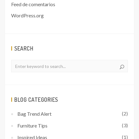
Feed de comentarios
WordPress.org
SEARCH
BLOG CATEGORIES
(2)
Bag Trend Alert
(3)
Furniture Tips
(1)
Inspired Ideas