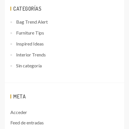
CATEGORÍAS
Bag Trend Alert
Furniture Tips
Inspired Ideas
Interior Trends
Sin categoría
META
Acceder
Feed de entradas