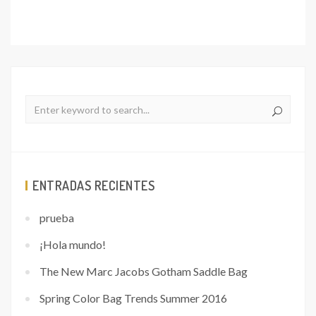
ENTRADAS RECIENTES
prueba
¡Hola mundo!
The New Marc Jacobs Gotham Saddle Bag
Spring Color Bag Trends Summer 2016