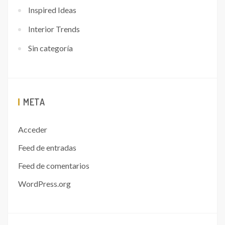
Inspired Ideas
Interior Trends
Sin categoría
META
Acceder
Feed de entradas
Feed de comentarios
WordPress.org