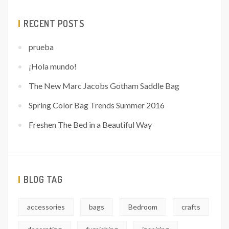
RECENT POSTS
prueba
¡Hola mundo!
The New Marc Jacobs Gotham Saddle Bag
Spring Color Bag Trends Summer 2016
Freshen The Bed in a Beautiful Way
BLOG TAG
accessories
bags
Bedroom
crafts