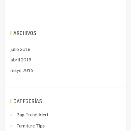
ARCHIVOS
julio 2018
abril 2018
mayo 2016
CATEGORÍAS
Bag Trend Alert
Furniture Tips