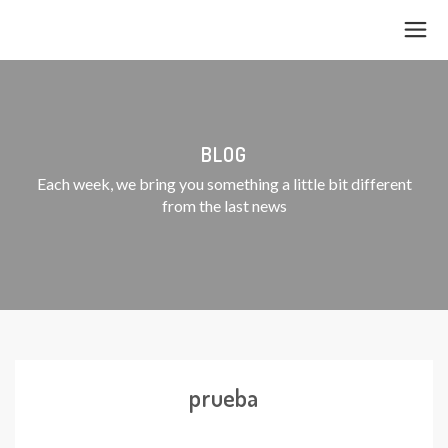
BLOG
Each week, we bring you something a little bit different
from the last news
prueba