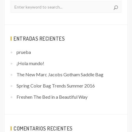
ENTRADAS RECIENTES
prueba
¡Hola mundo!
The New Marc Jacobs Gotham Saddle Bag
Spring Color Bag Trends Summer 2016
Freshen The Bed in a Beautiful Way
COMENTARIOS RECIENTES