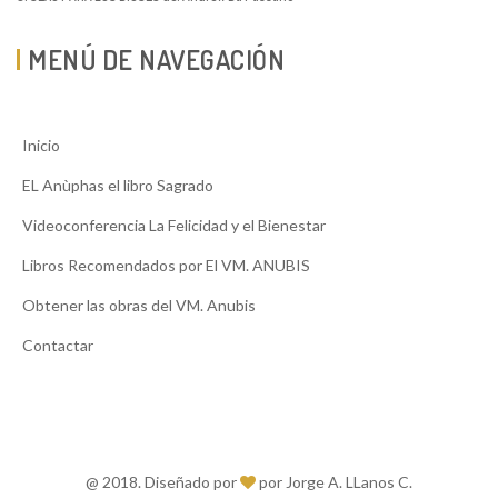
MENÚ DE NAVEGACIÓN
Inicio
EL Anùphas el libro Sagrado
Videoconferencia La Felicidad y el Bienestar
Libros Recomendados por El VM. ANUBIS
Obtener las obras del VM. Anubis
Contactar
@ 2018. Diseñado por
por Jorge A. LLanos C.