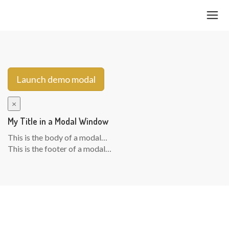
Launch demo modal
×
My Title in a Modal Window
This is the body of a modal…
This is the footer of a modal…